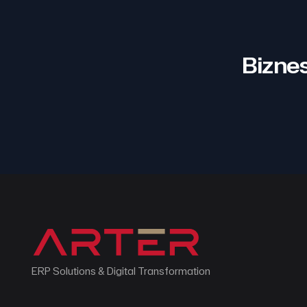
Biznes
ERP Solutions & Digital Transformation