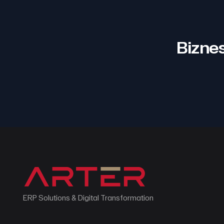
Biznes
ERP Solutions & Digital Transformation