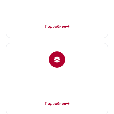
Подробнее
Подробнее