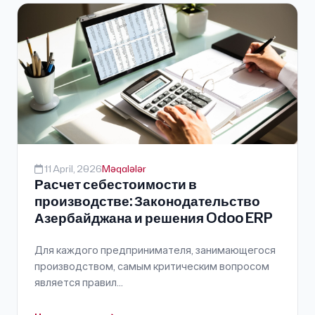
11 April, 2026
Məqalələr
Расчет себестоимости в
производстве: Законодательство
Азербайджана и решения Odoo ERP
Для каждого предпринимателя, занимающегося
производством, самым критическим вопросом
является правил...