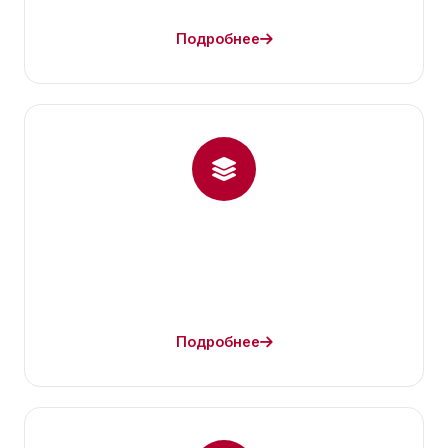
Подробнее
Подробнее