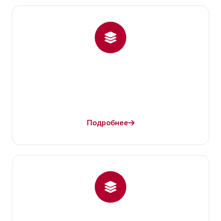
Подробнее