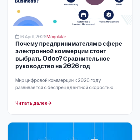
16 April, 2026
Məqalələr
Почему предпринимателям в сфере
электронной коммерции стоит
выбрать Odoo? Сравнительное
руководство на 2026 год
Мир цифровой коммерции к 2026 году
развивается с беспрецедентной скоростью....
Читать далее