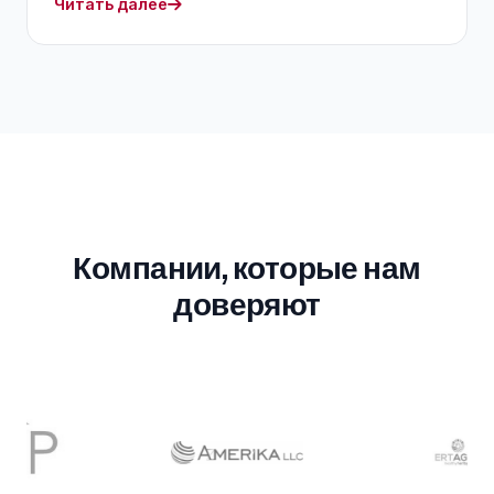
Читать далее
Компании, которые нам
доверяют