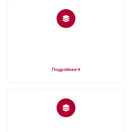
Подробнее