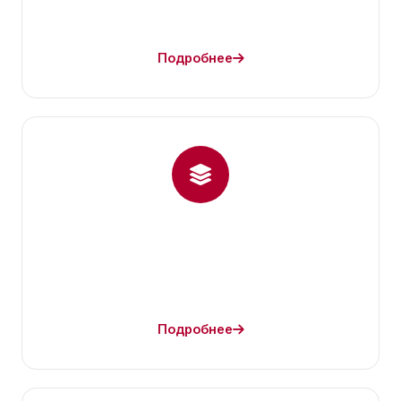
Подробнее
Подробнее