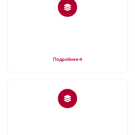
Подробнее