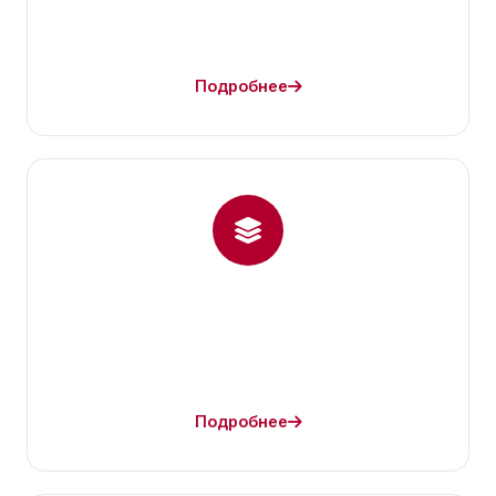
Подробнее
Подробнее