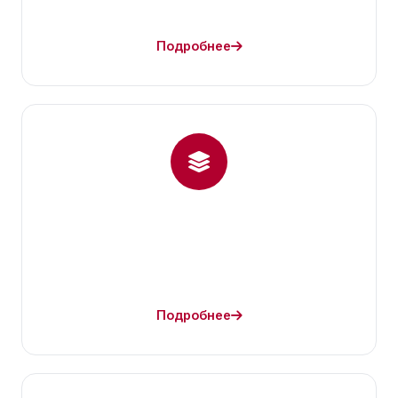
Подробнее
Подробнее