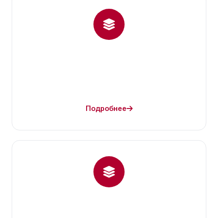
Подробнее