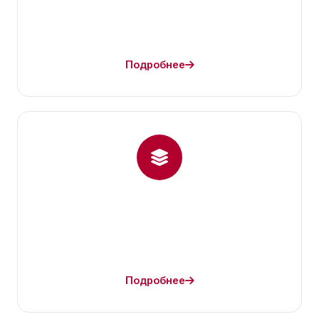
Подробнее
Подробнее