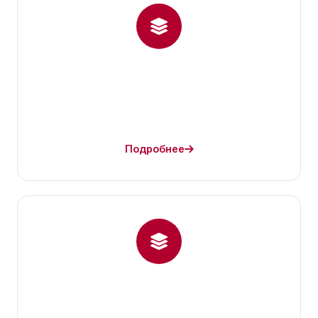
Подробнее