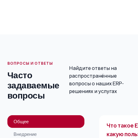
ВОПРОСЫ И ОТВЕТЫ
Найдите ответы на
Часто
распространённые
задаваемые
вопросы о наших ERP-
решениях и услугах
вопросы
Общее
Что такое 
какую поль
Внедрение