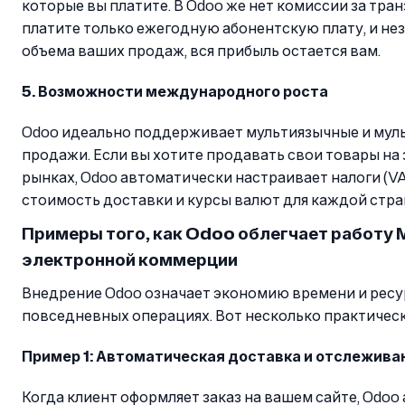
которые вы платите. В Odoo же нет комиссии за тра
платите только ежегодную абонентскую плату, и не
объема ваших продаж, вся прибыль остается вам.
5. Возможности международного роста
Odoo идеально поддерживает мультиязычные и му
продажи. Если вы хотите продавать свои товары на
рынках, Odoo автоматически настраивает налоги (VA
стоимость доставки и курсы валют для каждой стра
Примеры того, как Odoo облегчает работу 
электронной коммерции
Внедрение Odoo означает экономию времени и ресу
повседневных операциях. Вот несколько практичес
Пример 1: Автоматическая доставка и отслежива
Когда клиент оформляет заказ на вашем сайте, Odoo