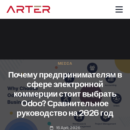
MEDIA
Почему предпринимателям в
сфере электронной
коммерции стоит выбрать
Odoo? Сравнительное
руководство на 2026 год
16 April, 2026