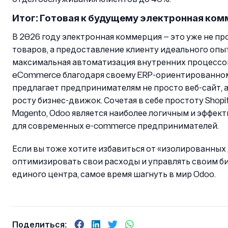
Итог: Готовая к будущему электронная ко
В 2026 году электронная коммерция — это уже не п
товаров, а предоставление клиенту идеального опы
максимальная автоматизация внутренних процессо
eCommerce благодаря своему ERP-ориентированно
предлагает предпринимателям не просто веб-сайт, а
росту бизнес-движок. Сочетая в себе простоту Shopi
Magento, Odoo является наиболее логичным и эффе
для современных e-commerce предпринимателей.
Если вы тоже хотите избавиться от «изолированных
оптимизировать свои расходы и управлять своим б
единого центра, самое время шагнуть в мир Odoo.
Поделиться: