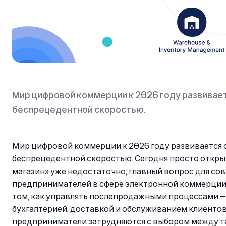
Мир цифровой коммерции к 2026 году развивает
беспрецедентной скоростью.
Мир цифровой коммерции к 2026 году развивается 
беспрецедентной скоростью. Сегодня просто откры
магазин» уже недостаточно; главный вопрос для с
предпринимателей в сфере электронной коммерции
том, как управлять послепродажными процессами —
бухгалтерией, доставкой и обслуживанием клиентов
предприниматели затрудняются с выбором между 